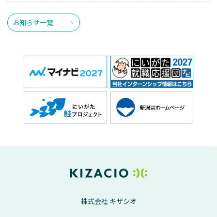
お知らせ一覧
株式会社 キザシオ