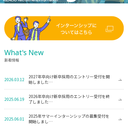
What's New
新着情報
2027年卒向け新卒採用のエントリー受付を開
2026.03.12
始しました…
2026年卒向け新卒採用のエントリー受付を終
2025.06.19
了しました…
2025年サマーインターンシップの募集受付を
2025.06.01
開始しまし…